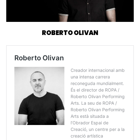
ROBERTO OLIVAN