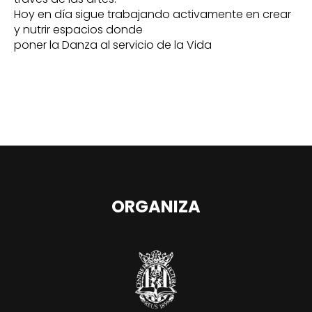
Hoy en día sigue trabajando activamente en crear
y nutrir espacios donde
poner la Danza al servicio de la Vida
ORGANIZA