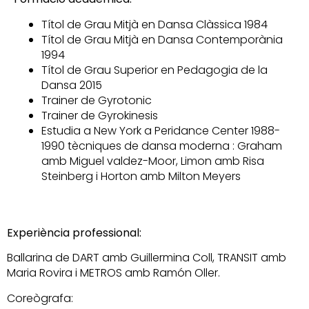
Títol de Grau Mitjà en Dansa Clàssica 1984
Títol de Grau Mitjà en Dansa Contemporània
1994
Títol de Grau Superior en Pedagogia de la
Dansa 2015
Trainer de Gyrotonic
Trainer de Gyrokinesis
Estudia a New York a Peridance Center 1988-
1990 tècniques de dansa moderna : Graham
amb Miguel valdez-Moor, Limon amb Risa
Steinberg i Horton amb Milton Meyers
Experiència professional:
Ballarina de DART amb Guillermina Coll, TRANSIT amb
Maria Rovira i METROS amb Ramón Oller.
Coreògrafa: