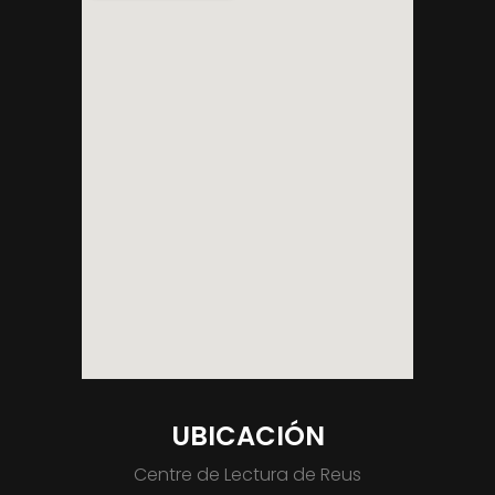
UBICACIÓN
Centre de Lectura de Reus