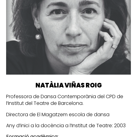
NATÀLIA VIÑAS ROIG
Professora de Dansa Contemporània del CPD de
l’Institut del Teatre de Barcelona.
Directora de El Magatzem escola de dansa
Any d’inici a la docència a l’Institut de Teatre: 2003
Formació acadèmica: