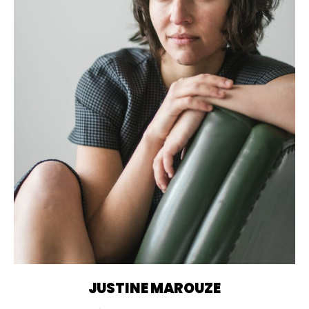
JUSTINE MAROUZE