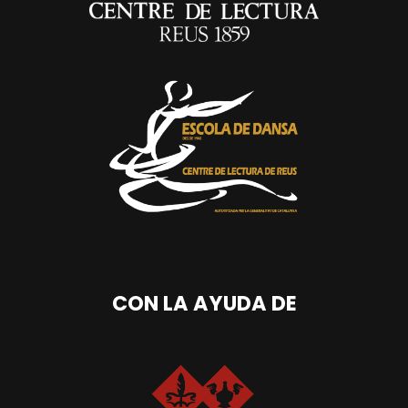
CON LA AYUDA DE