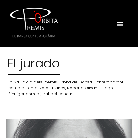
El jurado
La 3a Edició dels Premis Òrbita de Dansa Contemporani
compten amb Natàlia Viñas, Roberto Olivan i Diego
Sinniger com a jurat del concurs