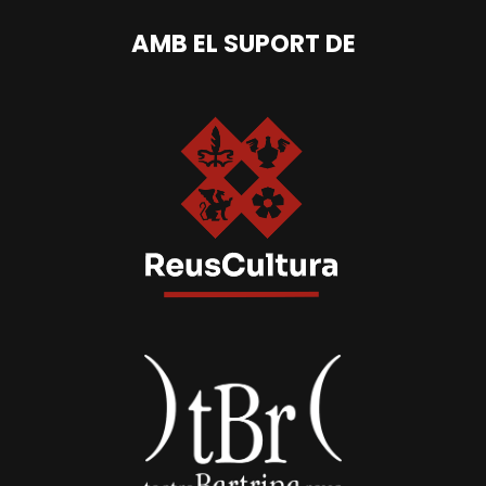
AMB EL SUPORT DE